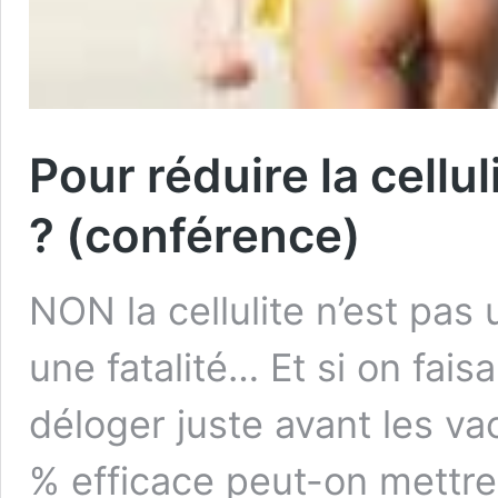
Pour réduire la cellul
? (conférence)
NON la cellulite n’est pas
une fatalité… Et si on fais
déloger juste avant les 
% efficace peut-on mettre