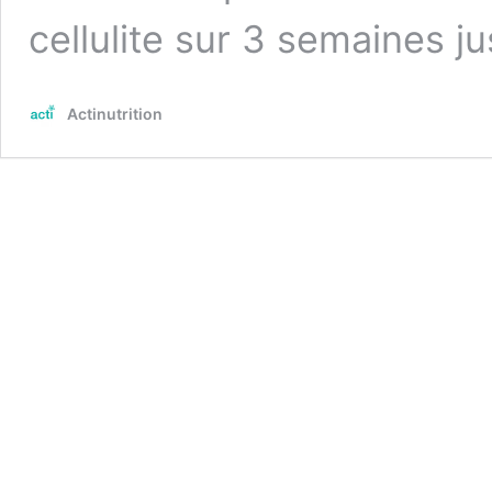
cellulite sur 3 semaines ju
Actinutrition