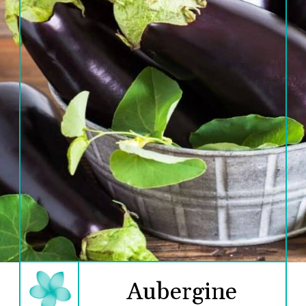
Aubergine