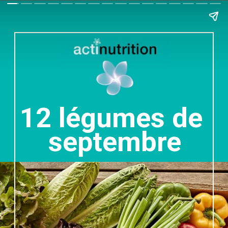
12 légumes de 
septembre