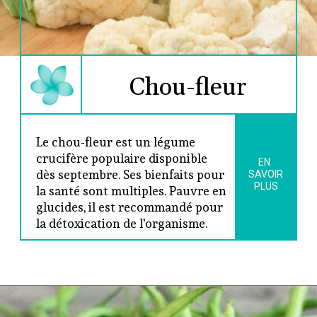
Chou-fleur
Le chou-fleur est un légume 
crucifère populaire disponible 
EN 
dès septembre. Ses bienfaits pour 
SAVOIR
PLUS
la santé sont multiples. Pauvre en 
glucides, il est recommandé pour 
la détoxication de l'organisme.