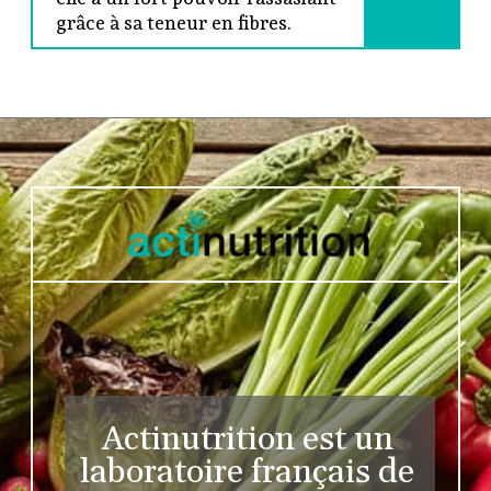
grâce à sa teneur en fibres.
Actinutrition est un 
laboratoire français de 