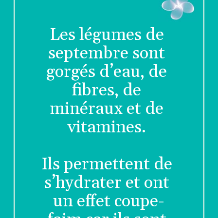
Les légumes de 
septembre sont 
gorgés d’eau, de 
fibres, de 
minéraux et de 
vitamines. 
Ils permettent de 
s’hydrater et ont 
un effet coupe-