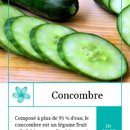
Concombre
Composé à plus de 95 % d’eau, le 
concombre est un légume fruit 
EN 