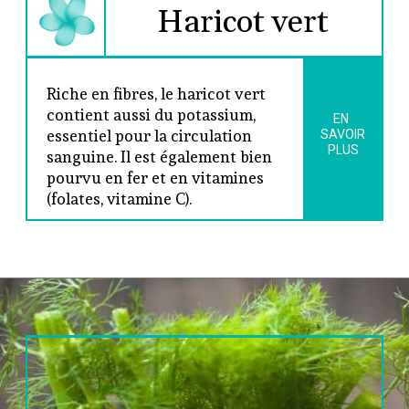
Haricot vert
Riche en fibres, le haricot vert 
contient aussi du potassium, 
EN 
essentiel pour la circulation 
SAVOIR
PLUS
sanguine. Il est également bien 
pourvu en fer et en vitamines 
(folates, vitamine C).