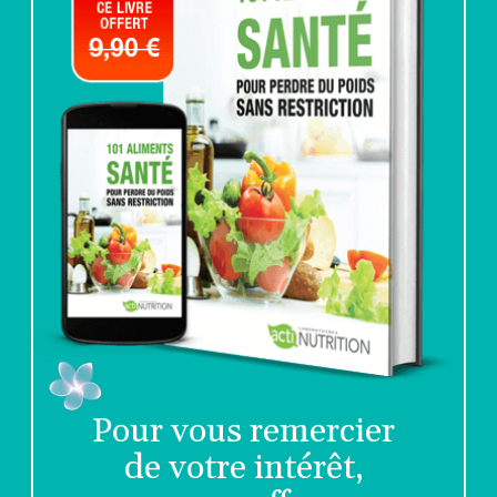
Pour vous remercier 
de votre intérêt, 