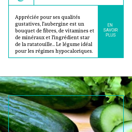
Appréciée pour ses qualités 
gustatives, l'aubergine est un 
EN 
bouquet de fibres, de vitamines et 
SAVOIR
PLUS
de minéraux et l'ingrédient star 
de la ratatouille... Le légume idéal 
pour les régimes hypocaloriques.