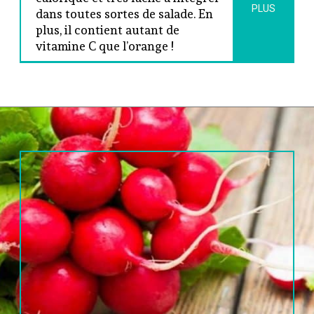
PLUS
dans toutes sortes de salade. En 
plus, il contient autant de 
vitamine C que l’orange !