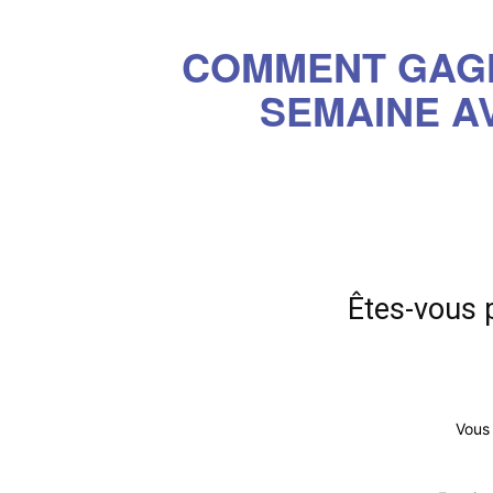
COMMENT GAGNE
SEMAINE 
Êtes-vous 
Vous