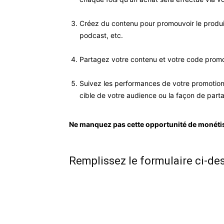
Créez du contenu pour promouvoir le produit
podcast, etc.
Partagez votre contenu et votre code promo s
Suivez les performances de votre promotion e
cible de votre audience ou la façon de par
Ne manquez pas cette opportunité de monéti
Remplissez le formulaire ci-d