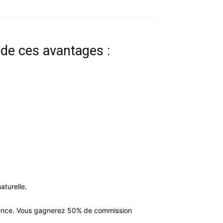
de ces avantages :
aturelle.
ience. Vous gagnerez 50% de commission