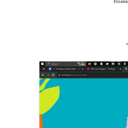
Encaiss