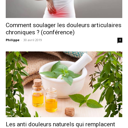
Comment soulager les douleurs articulaires
chroniques ? (conférence)
Philippe
-
30 avril 2019
0
Les anti douleurs naturels qui remplacent