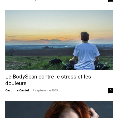
Le BodyScan contre le stress et les
douleurs
Caroline Castel
-
9 septembre 2019
0