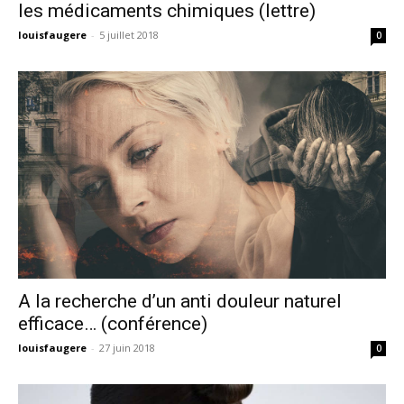
les médicaments chimiques (lettre)
louisfaugere
-
5 juillet 2018
0
A la recherche d’un anti douleur naturel
efficace… (conférence)
louisfaugere
-
27 juin 2018
0