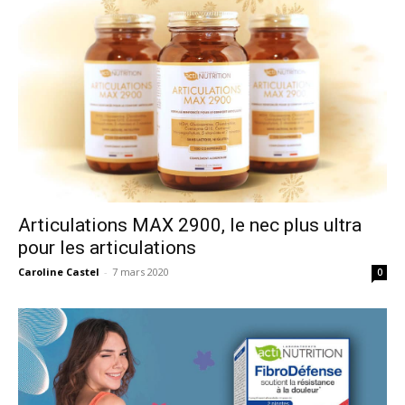
Articulations MAX 2900, le nec plus ultra
pour les articulations
Caroline Castel
-
7 mars 2020
0