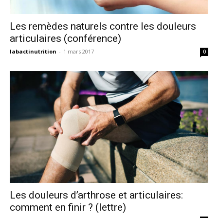
Les remèdes naturels contre les douleurs
articulaires (conférence)
labactinutrition
-
1 mars 2017
0
Les douleurs d’arthrose et articulaires:
comment en finir ? (lettre)