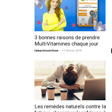
3 bonnes raisons de prendre
MultiVitamines chaque jour
labactinutrition
-
11 février 2019
Les remèdes naturels contre la