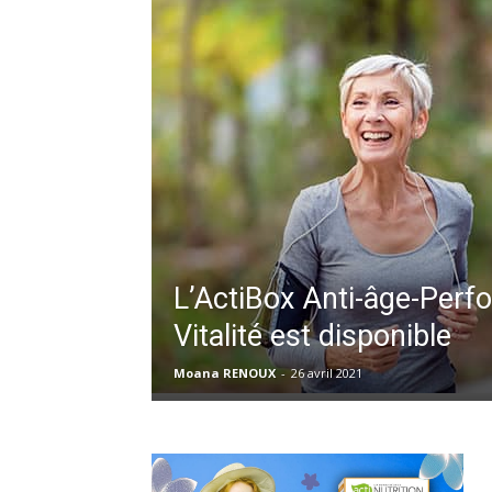
L’ActiBox Anti-âge-Perf
Vitalité est disponible
Moana RENOUX
-
26 avril 2021