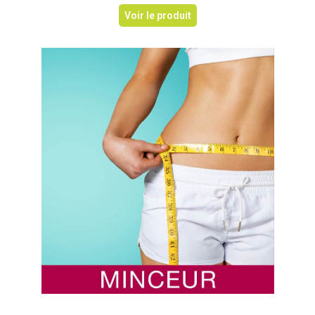
Voir le produit