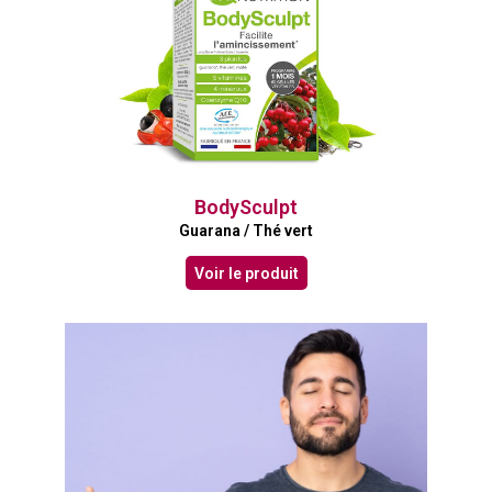
BodySculpt
Guarana / Thé vert
Voir le produit