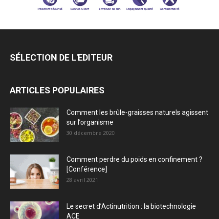
SÉLECTION DE L'EDITEUR
ARTICLES POPULAIRES
Comment les brûle-graisses naturels agissent
sur l’organisme
30 décembre 2020
Comment perdre du poids en confinement ?
[Conférence]
28 avril 2021
Le secret d’Actinutrition : la biotechnologie
ACE