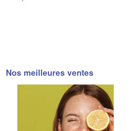
Nos meilleures ventes