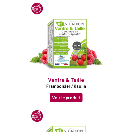
Ventre & Taille
Framboisier / Kaolin
Voir le produit