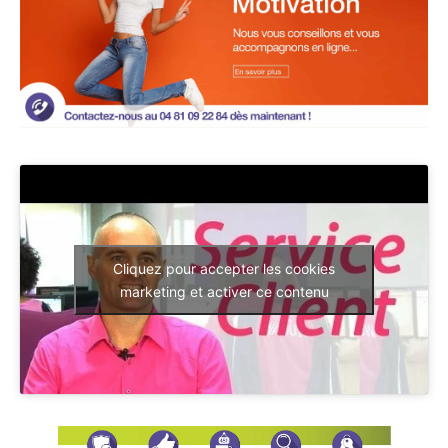
Cliquez pour accepter les cookies
marketing et activer ce contenu