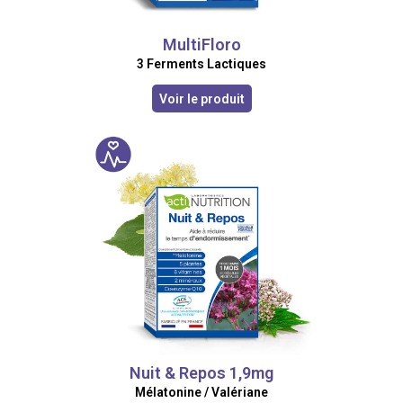
MultiFloro
3 Ferments Lactiques
Voir le produit
Nuit & Repos 1,9mg
Mélatonine / Valériane