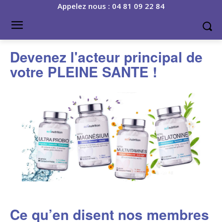
Appelez nous : 04 81 09 22 84
Devenez l'acteur principal de
votre PLEINE SANTE !
Ce qu’en disent nos membres