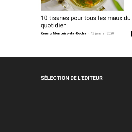
10 tisanes pour tous les maux du
quotidien
Keanu Monteiro-da-Rocha
-
13 janvier 2020
SÉLECTION DE L'EDITEUR