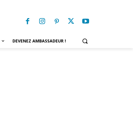
DEVENEZ AMBASSADEUR !