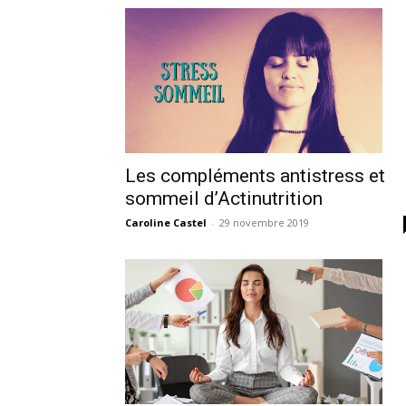
Les compléments antistress et
sommeil d’Actinutrition
Caroline Castel
-
29 novembre 2019