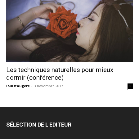
Les techniques naturelles pour mieux
dormir (conférence)
louisfaugere
-
3 novembre 2017
0
SÉLECTION DE L'EDITEUR