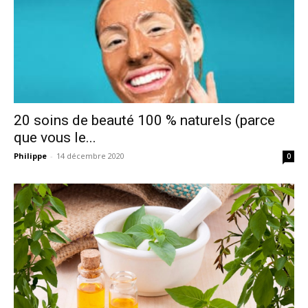
20 soins de beauté 100 % naturels (parce
que vous le...
Philippe
-
14 décembre 2020
0