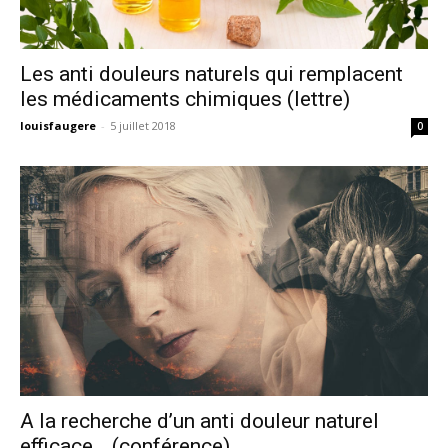
Les anti douleurs naturels qui remplacent
les médicaments chimiques (lettre)
louisfaugere
-
5 juillet 2018
0
A la recherche d’un anti douleur naturel
efficace… (conférence)