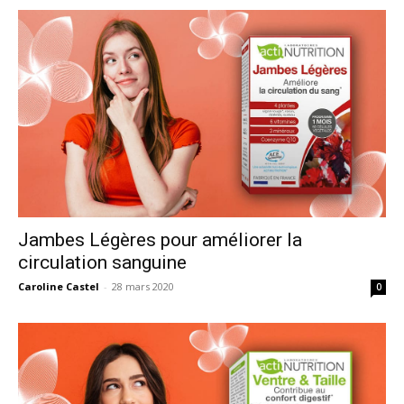
Jambes Légères pour améliorer la
circulation sanguine
Caroline Castel
-
28 mars 2020
0