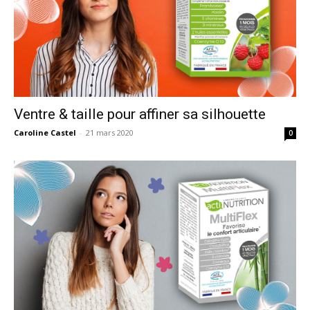
Ventre & taille pour affiner sa silhouette
Caroline Castel
-
21 mars 2020
0