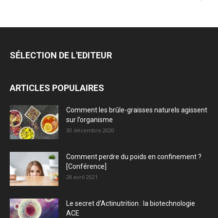
SÉLECTION DE L'EDITEUR
ARTICLES POPULAIRES
Comment les brûle-graisses naturels agissent
sur l’organisme
30 décembre 2020
Comment perdre du poids en confinement ?
[Conférence]
28 avril 2021
Le secret d’Actinutrition : la biotechnologie
ACE