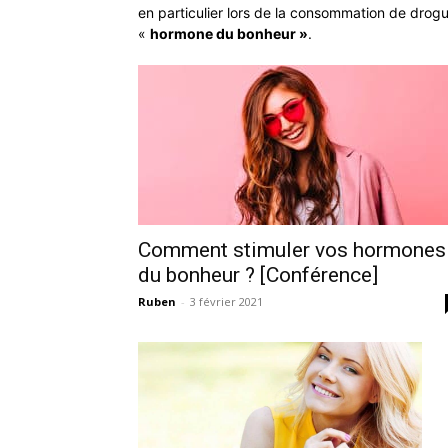
en particulier lors de la consommation de drogu
«
hormone du bonheur »
.
Comment stimuler vos hormones
du bonheur ? [Conférence]
Ruben
-
3 février 2021