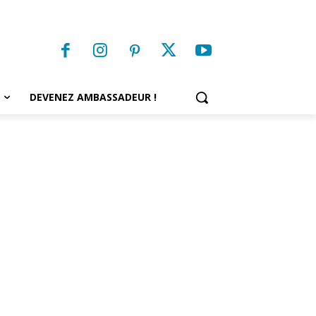
DEVENEZ AMBASSADEUR !