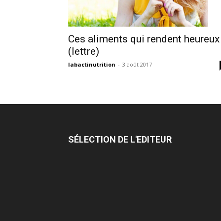
Ces aliments qui rendent heureux 
(lettre)
labactinutrition
-
3 août 2017
SÉLECTION DE L'EDITEUR