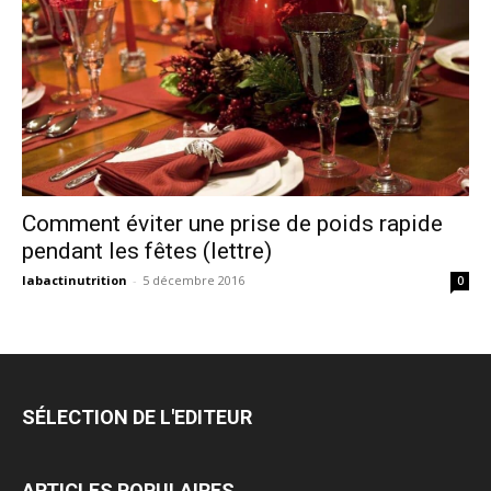
Comment éviter une prise de poids rapide
pendant les fêtes (lettre)
labactinutrition
-
5 décembre 2016
0
SÉLECTION DE L'EDITEUR
ARTICLES POPULAIRES