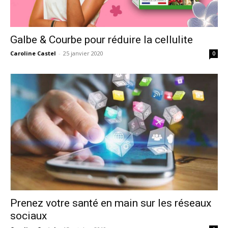
Galbe & Courbe pour réduire la cellulite
Caroline Castel
-
25 janvier 2020
0
Prenez votre santé en main sur les réseaux
sociaux