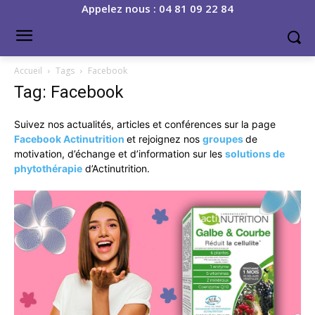
Appelez nous : 04 81 09 22 84
Accueil
Tags
Facebook
Tag: Facebook
Suivez nos actualités, articles et conférences sur la page
Facebook Actinutrition
et rejoignez nos
groupes
de
motivation, d’échange et d’information sur les
solutions de
phytothérapie
d’Actinutrition.