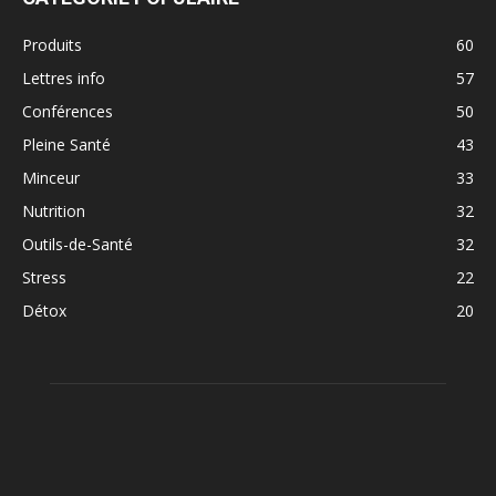
Produits
60
Lettres info
57
Conférences
50
Pleine Santé
43
Minceur
33
Nutrition
32
Outils-de-Santé
32
Stress
22
Détox
20