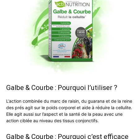
Galbe & Courbe : Pourquoi l’utiliser ?
L’action combinée du marc de raisin, du guarana et de la reine
des prés agit sur le poids corporel et aide à réduire la cellulite.
Elle agit aussi sur l’aspect et la santé de la peau avec une
action ciblée au niveau des tissus conjonctifs.
Galbe & Courbe : Pourquoi c’est efficace