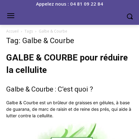
Appelez nous : 04 81 09 22 84
Accueil
Tags
Galbe & Courbe
Tag: Galbe & Courbe
GALBE & COURBE pour réduire
la cellulite
Galbe & Courbe : C’est quoi ?
Galbe & Courbe est un brûleur de graisses en gélules, à base
de guarana, de marc de raisin et de reine des prés, qui aide à
lutter contre la cellulite.