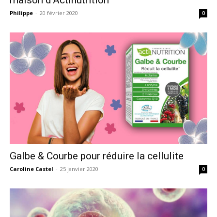
Philippe
-
20 février 2020
0
Galbe & Courbe pour réduire la cellulite
Caroline Castel
-
25 janvier 2020
0