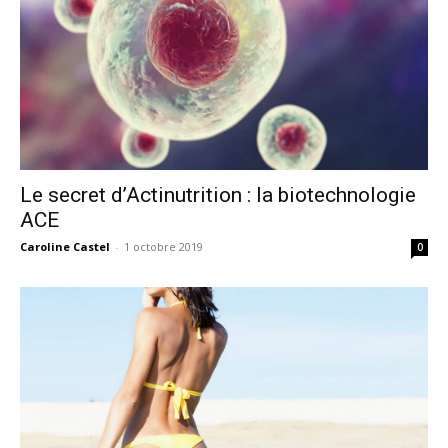
Le secret d’Actinutrition : la biotechnologie
ACE
Caroline Castel
-
1 octobre 2019
0