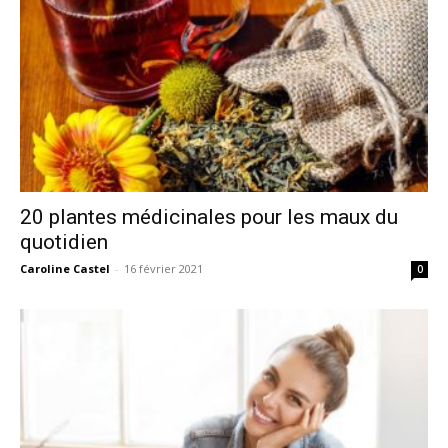
20 plantes médicinales pour les maux du
quotidien
Caroline Castel
-
16 février 2021
0