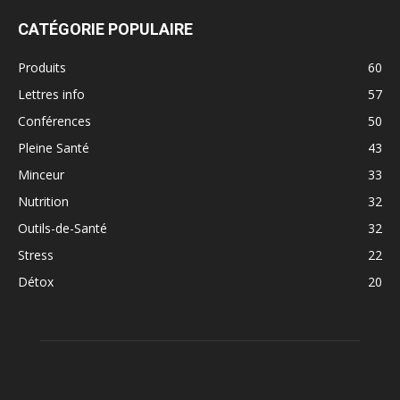
CATÉGORIE POPULAIRE
Produits
60
Lettres info
57
Conférences
50
Pleine Santé
43
Minceur
33
Nutrition
32
Outils-de-Santé
32
Stress
22
Détox
20