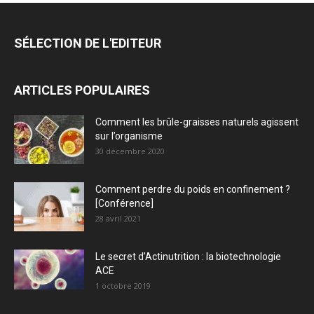
SÉLECTION DE L'EDITEUR
ARTICLES POPULAIRES
Comment les brûle-graisses naturels agissent
sur l’organisme
30 décembre 2020
Comment perdre du poids en confinement ?
[Conférence]
28 avril 2021
Le secret d’Actinutrition : la biotechnologie
ACE
1 octobre 2019