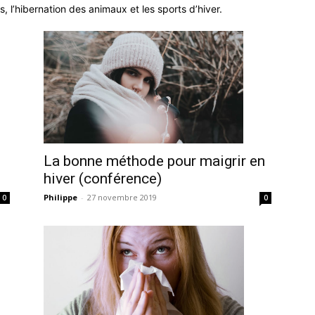
, l’hibernation des animaux et les sports d’hiver.
La bonne méthode pour maigrir en
hiver (conférence)
Philippe
-
27 novembre 2019
0
0