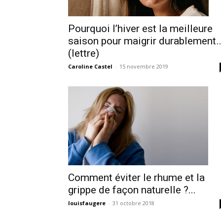
Pourquoi l’hiver est la meilleure
saison pour maigrir durablement
(lettre)
Caroline Castel
-
15 novembre 2019
Comment éviter le rhume et la
grippe de façon naturelle ?...
louisfaugere
-
31 octobre 2018