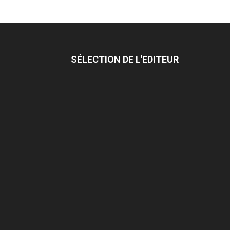
SÉLECTION DE L'EDITEUR