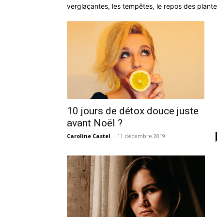
verglaçantes, les tempêtes, le repos des plantes
10 jours de détox douce juste
avant Noël ?
Caroline Castel
-
11 décembre 2019