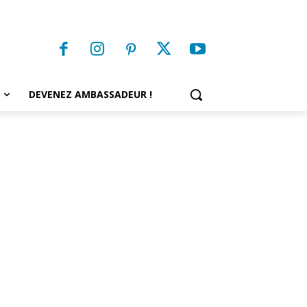
DEVENEZ AMBASSADEUR !