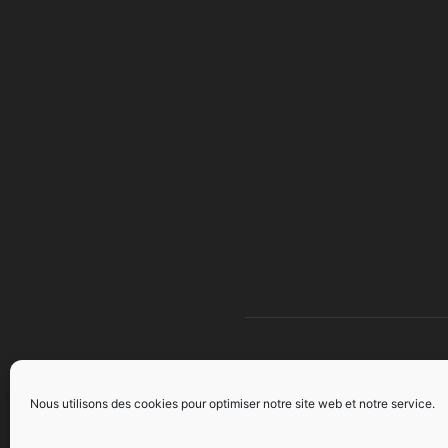
À 
Nous utilisons des cookies pour optimiser notre site web et notre service.