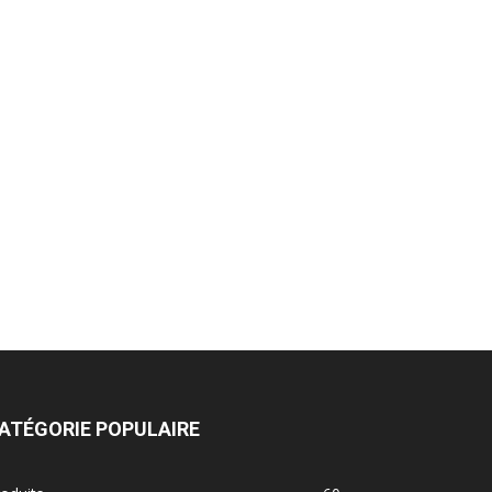
ATÉGORIE POPULAIRE