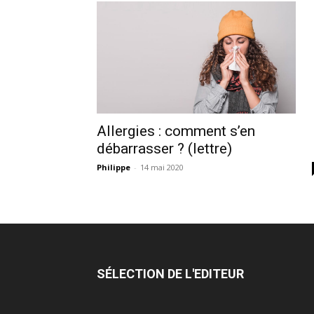
Allergies : comment s’en
débarrasser ? (lettre)
Philippe
-
14 mai 2020
SÉLECTION DE L'EDITEUR