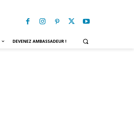
DEVENEZ AMBASSADEUR !