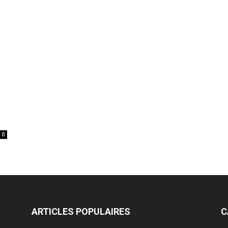
0
ARTICLES POPULAIRES
C