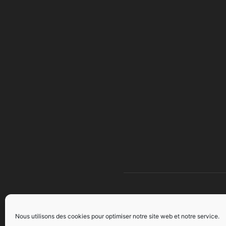
À 
Nous utilisons des cookies pour optimiser notre site web et notre service.