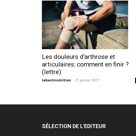
Les douleurs d’arthrose et
articulaires: comment en finir ?
(lettre)
labactinutrition
-
21 janvier 2017
SÉLECTION DE L'EDITEUR