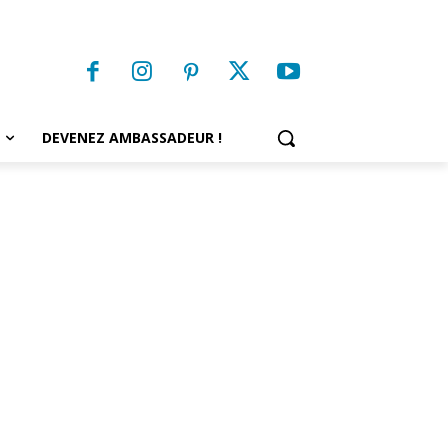
DEVENEZ AMBASSADEUR !