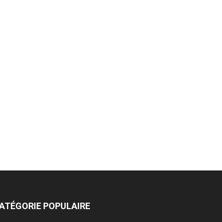
ATÉGORIE POPULAIRE