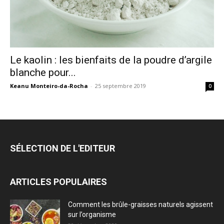
Le kaolin : les bienfaits de la poudre d’argile
blanche pour...
Keanu Monteiro-da-Rocha
-
25 septembre 2019
0
SÉLECTION DE L'EDITEUR
ARTICLES POPULAIRES
Comment les brûle-graisses naturels agissent
sur l’organisme