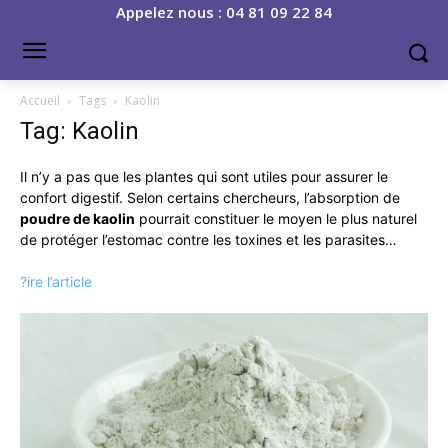
Appelez nous : 04 81 09 22 84
Accueil
Tags
Kaolin
Tag: Kaolin
Il n’y a pas que les plantes qui sont utiles pour assurer le
confort digestif. Selon certains chercheurs, l’absorption de
poudre de kaolin
pourrait constituer le moyen le plus naturel
de protéger l’estomac contre les toxines et les parasites…
?ire l’article