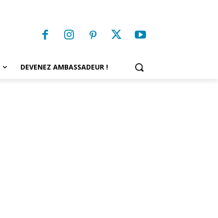
DEVENEZ AMBASSADEUR !