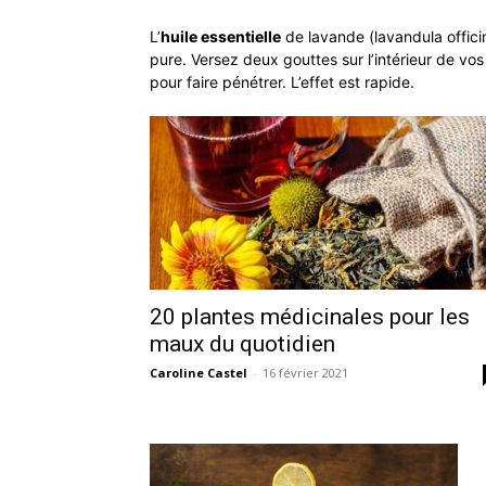
L’
huile essentielle
de lavande (lavandula officina
pure. Versez deux gouttes sur l’intérieur de vos
pour faire pénétrer. L’effet est rapide.
20 plantes médicinales pour les
maux du quotidien
Caroline Castel
-
16 février 2021