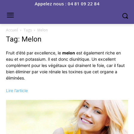
Appelez nous : 04 81 09 22 84
Accueil
Tags
Melon
Tag: Melon
Fruit d’été par excellence, le
melon
est également riche en
eau et en potassium. Il est donc diurétique. Un excellent
complément pour les végétaux qui drainent le foie, car il faut
bien éliminer par voie rénale les toxines que cet organe a
éliminées.
Lire l’article