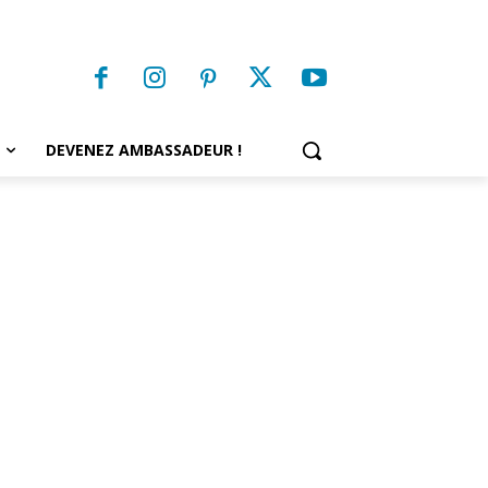
DEVENEZ AMBASSADEUR !