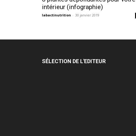
intérieur (infographie)
labactinutrition
-
30 janvier 2019
SÉLECTION DE L'EDITEUR