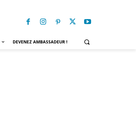
DEVENEZ AMBASSADEUR !