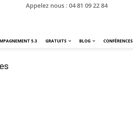
Appelez nous : 04 81 09 22 84
MPAGNEMENT 5.3
GRATUITS
BLOG
CONFÉRENCES
tes