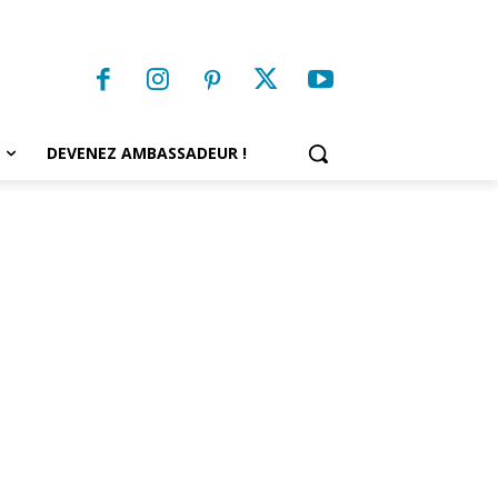
DEVENEZ AMBASSADEUR !