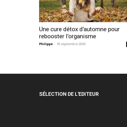
Une cure détox d’automne pour
rebooster l’organisme
Philippe
-
18 septembre 2020
SÉLECTION DE L'EDITEUR