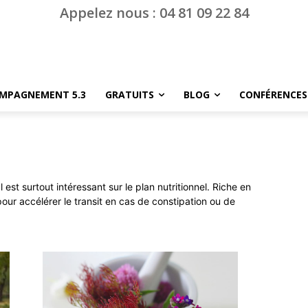
Appelez nous : 04 81 09 22 84
MPAGNEMENT 5.3
GRATUITS
BLOG
CONFÉRENCES
Il est surtout intéressant sur le plan nutritionnel. Riche en
l pour accélérer le transit en cas de constipation ou de