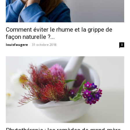
Comment éviter le rhume et la grippe de
façon naturelle ?...
louisfaugere
-
31 octobre 2018
0