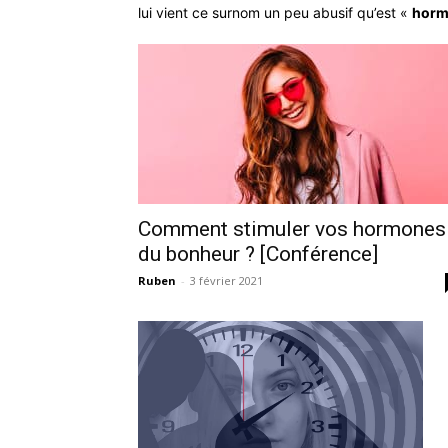
lui vient ce surnom un peu abusif qu’est «
horm
Comment stimuler vos hormones
du bonheur ? [Conférence]
Ruben
-
3 février 2021