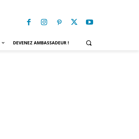
DEVENEZ AMBASSADEUR !