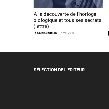
A la découverte de l’horloge
biologique et tous ses secrets
(lettre)
labactinutrition
-
7 mai 2018
SÉLECTION DE L'EDITEUR