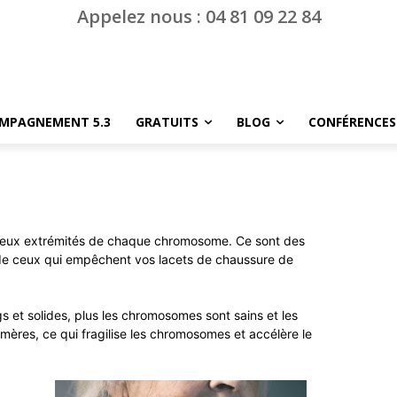
Appelez nous : 04 81 09 22 84
MPAGNEMENT 5.3
GRATUITS
BLOG
CONFÉRENCES
 deux extrémités de chaque chromosome. Ce sont des
 de ceux qui empêchent vos lacets de chaussure de
 et solides, plus les chromosomes sont sains et les
mères, ce qui fragilise les chromosomes et accélère le