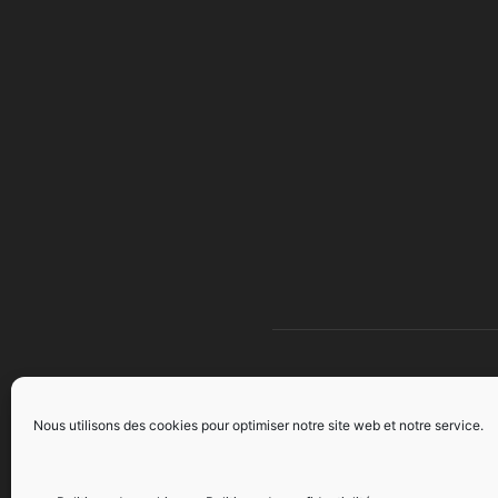
À 
Nous utilisons des cookies pour optimiser notre site web et notre service.