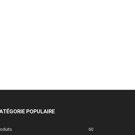
ATÉGORIE POPULAIRE
oduits
60