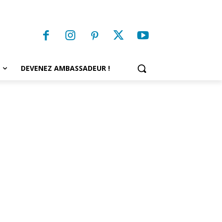
DEVENEZ AMBASSADEUR !