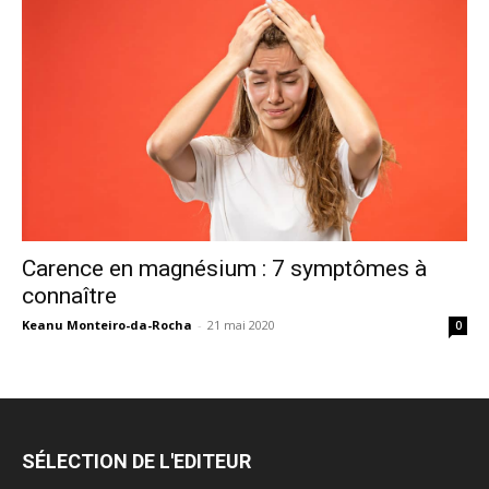
Carence en magnésium : 7 symptômes à
connaître
Keanu Monteiro-da-Rocha
-
21 mai 2020
0
SÉLECTION DE L'EDITEUR