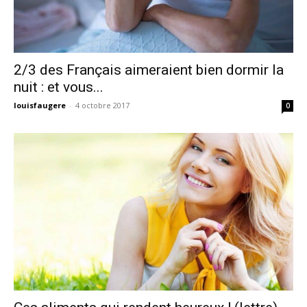
2/3 des Français aimeraient bien dormir la
nuit : et vous...
louisfaugere
-
4 octobre 2017
0