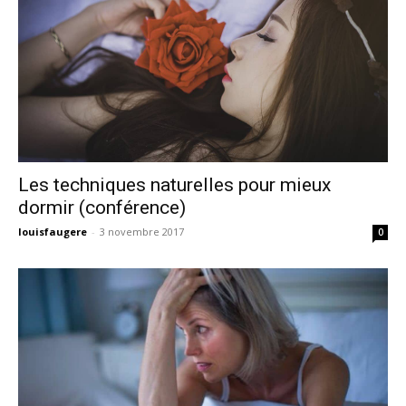
Les techniques naturelles pour mieux
dormir (conférence)
louisfaugere
-
3 novembre 2017
0