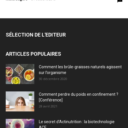
SÉLECTION DE L'EDITEUR
ARTICLES POPULAIRES
Comment les brûle-graisses naturels agissent
sur l’organisme
30 décembre 2020
Comment perdre du poids en confinement ?
[Conférence]
28 avril 2021
Le secret d’Actinutrition : la biotechnologie
ACE