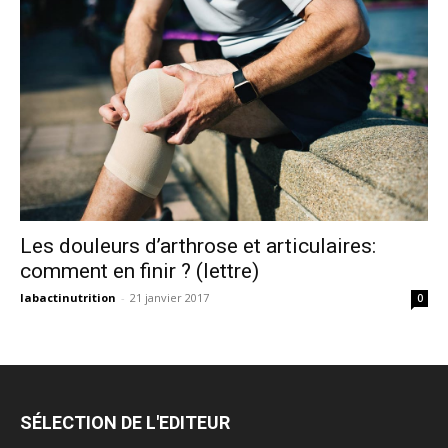
Les douleurs d’arthrose et articulaires:
comment en finir ? (lettre)
labactinutrition
-
21 janvier 2017
0
SÉLECTION DE L'EDITEUR