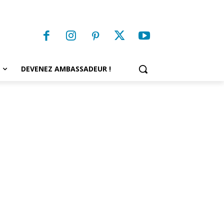
DEVENEZ AMBASSADEUR !