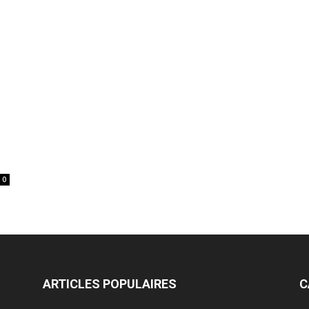
0
ARTICLES POPULAIRES
C