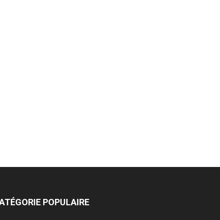
ATÉGORIE POPULAIRE