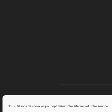
À 
Nous utilisons des cookies pour optimiser notre site web et notre service.