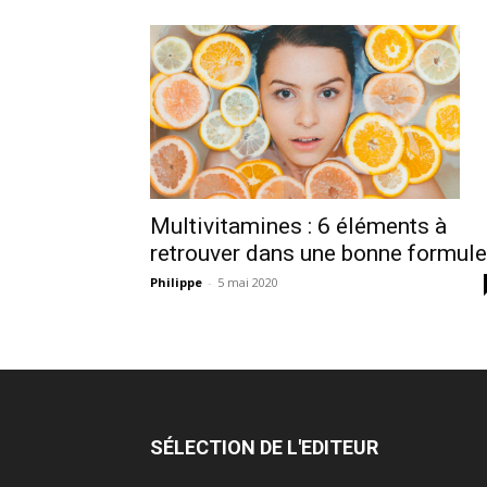
Multivitamines : 6 éléments à
retrouver dans une bonne formule
Philippe
-
5 mai 2020
SÉLECTION DE L'EDITEUR