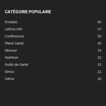
CATÉGORIE POPULAIRE
Produits
60
Lettres info
57
Conférences
50
Pleine Santé
43
Minceur
33
Nutrition
32
Outils-de-Santé
32
Stress
22
Détox
20