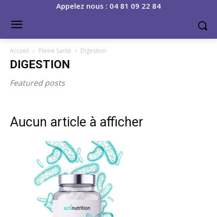
Appelez nous : 04 81 09 22 84
Accueil
Pleine Santé
Digestion
DIGESTION
Featured posts
Aucun article à afficher