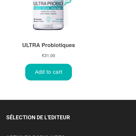
SÉLECTION DE L'EDITEUR