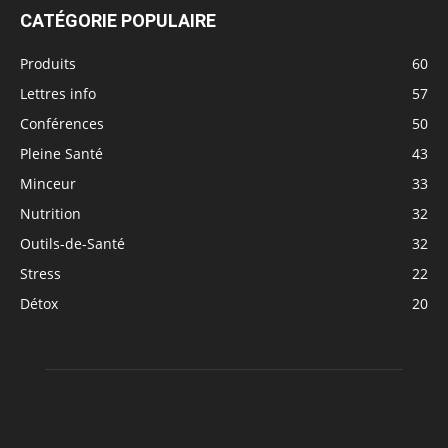
CATÉGORIE POPULAIRE
Produits
60
Lettres info
57
Conférences
50
Pleine Santé
43
Minceur
33
Nutrition
32
Outils-de-Santé
32
Stress
22
Détox
20