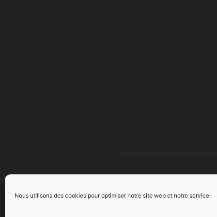
À 
Nous utilisons des cookies pour optimiser notre site web et notre service.