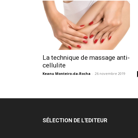
La technique de massage anti-
cellulite
Keanu Monteiro-da-Rocha
-
26 novembre 2019
SÉLECTION DE L'EDITEUR