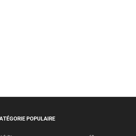
ATÉGORIE POPULAIRE