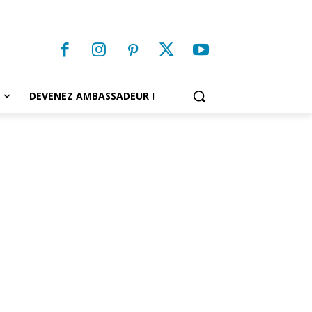
DEVENEZ AMBASSADEUR !