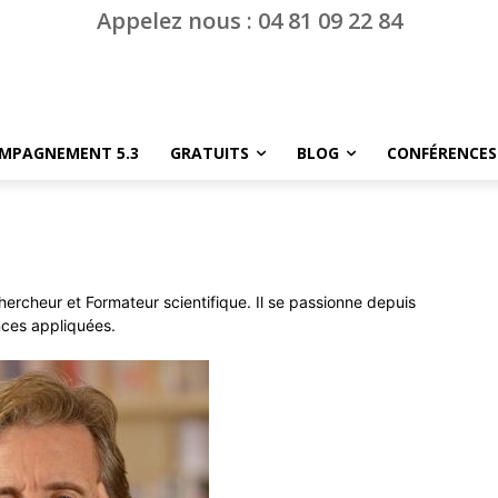
Appelez nous : 04 81 09 22 84
MPAGNEMENT 5.3
GRATUITS
BLOG
CONFÉRENCES
ercheur et Formateur scientifique. Il se passionne depuis
nces appliquées.