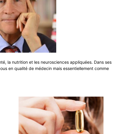
nté, la nutrition et les neurosciences appliquées. Dans ses
vous en qualité de médecin mais essentiellement comme