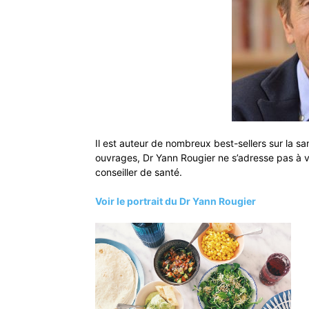
Il est auteur de nombreux best-sellers sur la sa
ouvrages, Dr Yann Rougier ne s’adresse pas à 
conseiller de santé.
Voir le portrait du Dr Yann Rougier