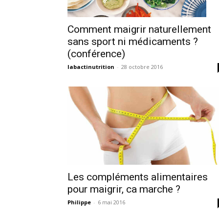
Comment maigrir naturellement
sans sport ni médicaments ?
(conférence)
labactinutrition
-
28 octobre 2016
Les compléments alimentaires
pour maigrir, ca marche ?
Philippe
-
6 mai 2016