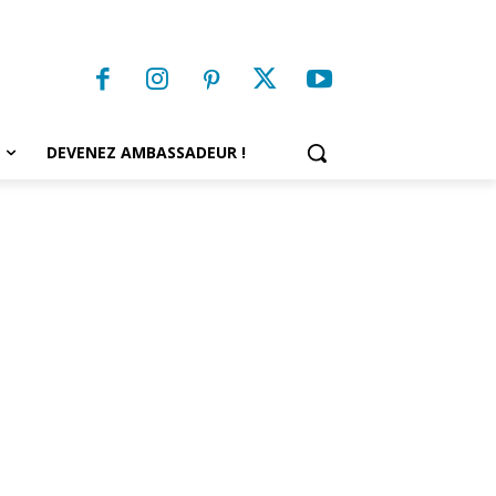
DEVENEZ AMBASSADEUR !