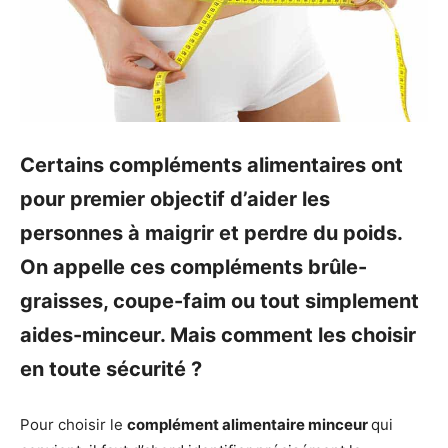
Certains compléments alimentaires ont
pour premier objectif d’aider les
personnes à maigrir et perdre du poids.
On appelle ces compléments brûle-
graisses, coupe-faim ou tout simplement
aides-minceur. Mais comment les choisir
en toute sécurité ?
Pour choisir le
complément alimentaire minceur
qui