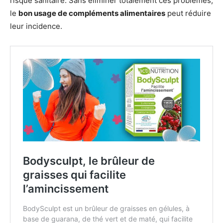
risque sanitaire. Sans éliminer totalement ces problèmes,
le
bon usage de compléments alimentaires
peut réduire
leur incidence.