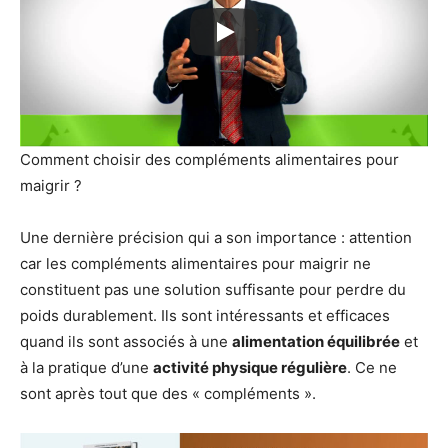
Comment choisir des compléments alimentaires pour
maigrir ?
Une dernière précision qui a son importance : attention
car les compléments alimentaires pour maigrir ne
constituent pas une solution suffisante pour perdre du
poids durablement. Ils sont intéressants et efficaces
quand ils sont associés à une
alimentation équilibrée
et
à la pratique d’une
activité physique régulière
. Ce ne
sont après tout que des « compléments ».