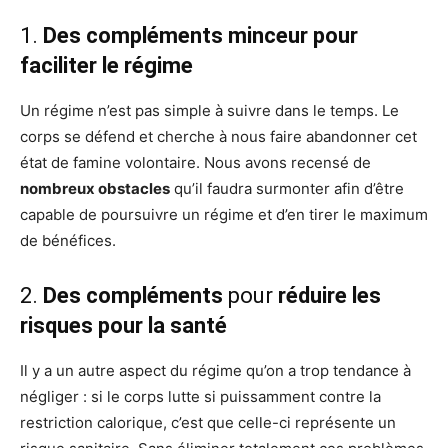
1.
Des compléments minceur pour
faciliter le régime
Un régime n’est pas simple à suivre dans le temps. Le
corps se défend et cherche à nous faire abandonner cet
état de famine volontaire. Nous avons recensé de
nombreux obstacles
qu’il faudra surmonter afin d’être
capable de poursuivre un régime et d’en tirer le maximum
de bénéfices.
2.
Des compléments
pour
réduire les
risques pour la santé
Il y a un autre aspect du régime qu’on a trop tendance à
négliger : si le corps lutte si puissamment contre la
restriction calorique, c’est que celle-ci représente un