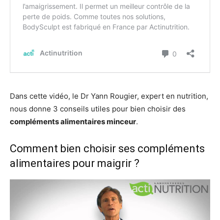
Dans cette vidéo, le Dr Yann Rougier, expert en nutrition,
nous donne 3 conseils utiles pour bien choisir des
compléments alimentaires minceur
.
Comment bien choisir ses compléments
alimentaires pour maigrir ?