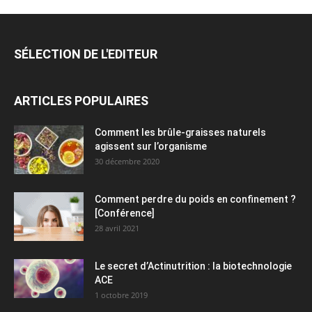
SÉLECTION DE L'EDITEUR
ARTICLES POPULAIRES
Comment les brûle-graisses naturels
agissent sur l’organisme
30 décembre 2020
Comment perdre du poids en confinement ?
[Conférence]
28 avril 2021
Le secret d’Actinutrition : la biotechnologie
ACE
1 octobre 2019