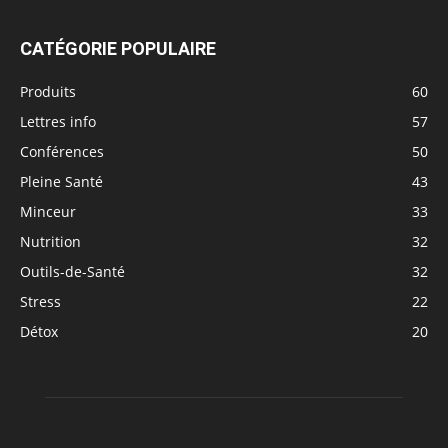
CATÉGORIE POPULAIRE
Produits
60
Lettres info
57
Conférences
50
Pleine Santé
43
Minceur
33
Nutrition
32
Outils-de-Santé
32
Stress
22
Détox
20