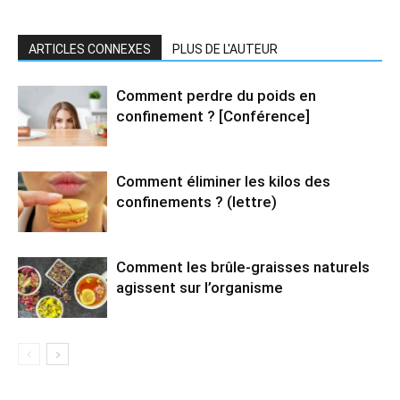
ARTICLES CONNEXES
PLUS DE L'AUTEUR
Comment perdre du poids en
confinement ? [Conférence]
Comment éliminer les kilos des
confinements ? (lettre)
Comment les brûle-graisses naturels
agissent sur l’organisme