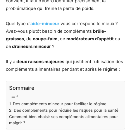
convient, il faut d’abord identifier précisément la
problématique qui freine la perte de poids.
Quel type d’
aide-minceur
vous correspond le mieux ?
Avez-vous plutôt besoin de compléments
brûle-
graisses
, de
coupe-faim
, de
modérateurs d’appétit
ou
de
draineurs minceur
?
Il y a
deux raisons majeures
qui justifient l’utilisation des
compléments alimentaires pendant et après le régime :
Sommaire
1. Des compléments minceur pour faciliter le régime
2. Des compléments pour réduire les risques pour la santé
Comment bien choisir ses compléments alimentaires pour
maigrir ?