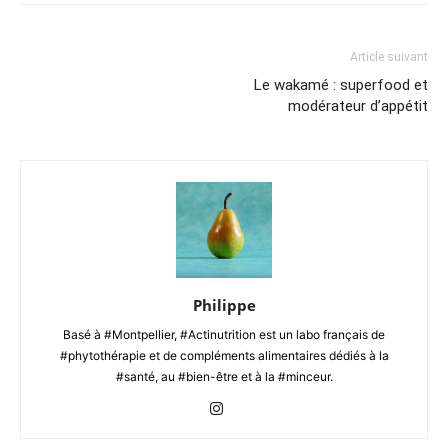
Article suivant
Le wakamé : superfood et
modérateur d’appétit
Philippe
Basé à #Montpellier, #Actinutrition est un labo français de
#phytothérapie et de compléments alimentaires dédiés à la
#santé, au #bien-être et à la #minceur.