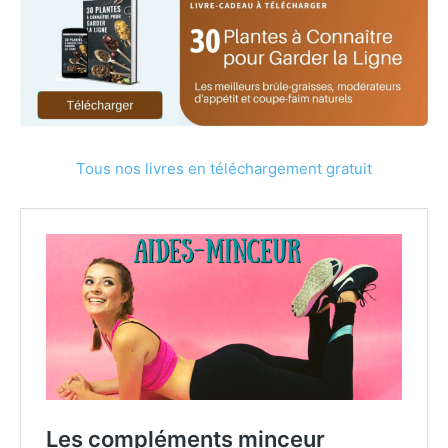
Tous nos livres en téléchargement gratuit