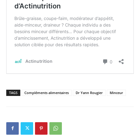
TAGS
Compléments alimentaires
Dr Yann Rougier
Minceur