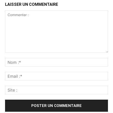
LAISSER UN COMMENTAIRE