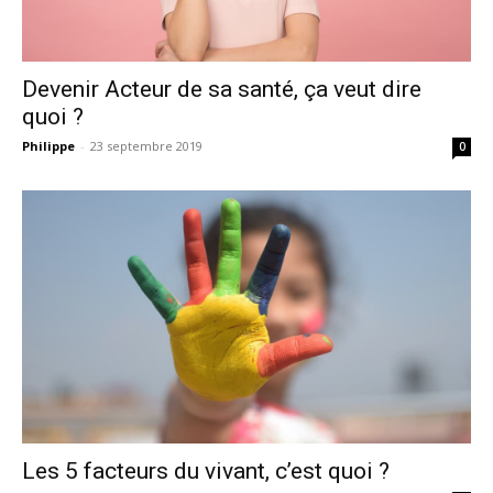
Devenir Acteur de sa santé, ça veut dire
quoi ?
Philippe
-
23 septembre 2019
0
Les 5 facteurs du vivant, c’est quoi ?