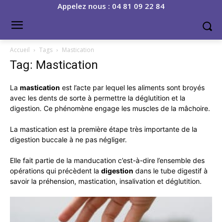
Appelez nous : 04 81 09 22 84
Accueil
Tags
Mastication
Tag: Mastication
La
mastication
est l’acte par lequel les aliments sont broyés
avec les dents de sorte à permettre la déglutition et la
digestion. Ce phénomène engage les muscles de la mâchoire.
La mastication est la première étape très importante de la
digestion buccale à ne pas négliger.
Elle fait partie de la manducation c’est-à-dire l’ensemble des
opérations qui précèdent la
digestion
dans le tube digestif à
savoir la préhension, mastication, insalivation et déglutition.