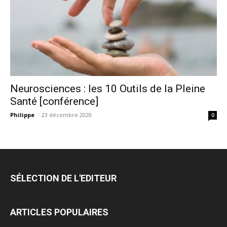
Neurosciences : les 10 Outils de la Pleine
Santé [conférence]
Philippe
-
23 décembre 2020
0
SÉLECTION DE L'EDITEUR
ARTICLES POPULAIRES