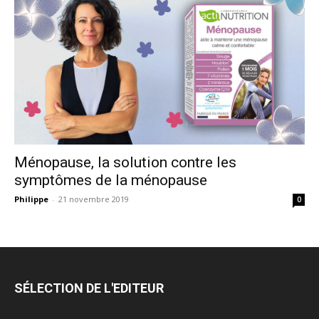
Ménopause, la solution contre les
symptômes de la ménopause
Philippe
-
21 novembre 2019
0
SÉLECTION DE L'EDITEUR