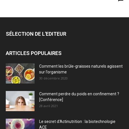
SÉLECTION DE L'EDITEUR
ARTICLES POPULAIRES
Comment les brûle-graisses naturels agissent
sur l’organisme
30 décembre 2020
Comment perdre du poids en confinement ?
[Conférence]
28 avril 2021
Le secret d’Actinutrition : la biotechnologie
ACE