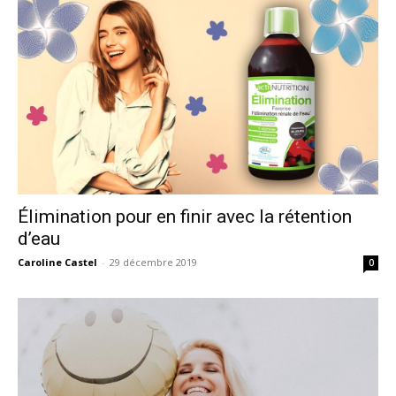
Élimination pour en finir avec la rétention
d’eau
Caroline Castel
-
29 décembre 2019
0