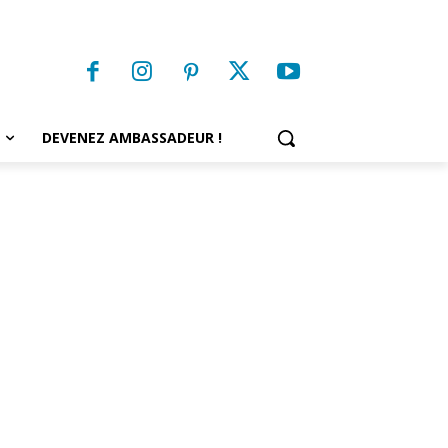
DEVENEZ AMBASSADEUR !