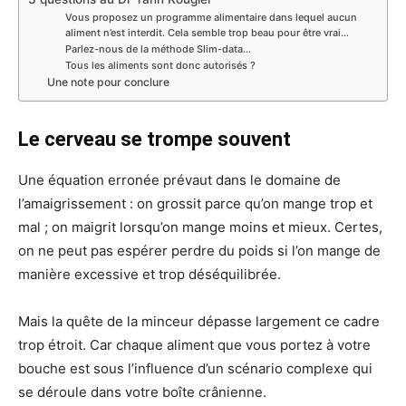
Vous proposez un programme alimentaire dans lequel aucun
aliment n’est interdit. Cela semble trop beau pour être vrai…
Parlez-nous de la méthode Slim-data…
Tous les aliments sont donc autorisés ?
Une note pour conclure
Le cerveau se trompe souvent
Une équation erronée prévaut dans le domaine de
l’amaigrissement : on grossit parce qu’on mange trop et
mal ; on maigrit lorsqu’on mange moins et mieux. Certes,
on ne peut pas espérer perdre du poids si l’on mange de
manière excessive et trop déséquilibrée.
Mais la quête de la minceur dépasse largement ce cadre
trop étroit. Car chaque aliment que vous portez à votre
bouche est sous l’influence d’un scénario complexe qui
se déroule dans votre boîte crânienne.