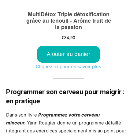
Cliquez ici pour en savoir plus
Programmer son cerveau pour maigrir :
en pratique
Dans son livre
Programmez votre cerveau
minceur
,
Yann Rougier donne un programme détaillé
intégrant des exercices spécialement mis au point pour