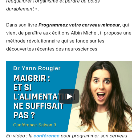
rééquilibrer l’organisme et perdre du poids
durablement
».
Dans son livre
Programmez votre cerveau minceur
, qui
vient de paraître aux éditions Albin Michel, il propose une
méthode révolutionnaire qui se fonde sur les
découvertes récentes des neurosciences.
En vidéo : la
conférence
pour programmer son cerveau