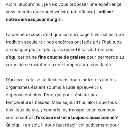
Alors, aujourd’hui, je vais vous proposer une expérience
aussi inédite que spectaculaire (et efficace) :
utiliser
notre cerveau pour maigrir
…
La bonne excuse, c’est que cet enrobage hivernal est une
tradition séculaire : nos ancêtres ont jadis pris l’habitude
de manger plus et plus gras quand il faisait froid pour
s’équiper d’une
fine couche de graisse
pour permettre au
corps de se maintenir à une température constante.
D’accord, cela se justifiait sans doute autrefois car les
organismes étaient soumis à rude épreuve : ils
dépensaient plus d’énergie pour résister aux
températures basses. Mais aujourd’hui, alors que tous
nos lieux de vie, y compris les transports en commun,
sont chauffés,
l’excuse est-elle toujours aussi bonne ?
Quoiqu’il en soit, il nous faut réagir collectivement pour