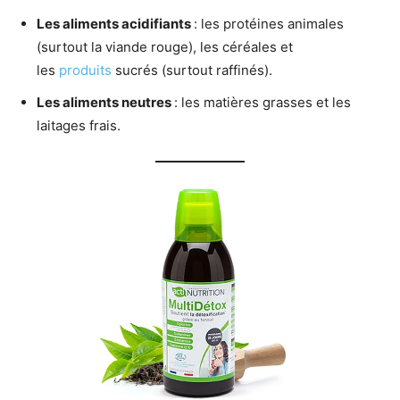
Les aliments acidifiants
: les protéines animales
(surtout la viande rouge), les céréales et
les
produits
sucrés (surtout raffinés).
Les aliments neutres
: les matières grasses et les
laitages frais.