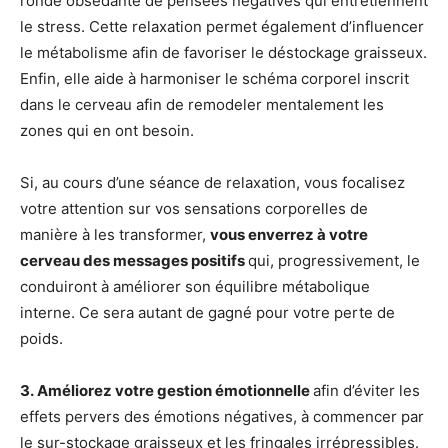
ronde obsédante de pensées négatives qui entretiennent
le stress. Cette relaxation permet également d’influencer
le métabolisme afin de favoriser le déstockage graisseux.
Enfin, elle aide à harmoniser le schéma corporel inscrit
dans le cerveau afin de remodeler mentalement les
zones qui en ont besoin.
Si, au cours d’une séance de relaxation, vous focalisez
votre attention sur vos sensations corporelles de
manière à les transformer,
vous enverrez à votre
cerveau des messages positifs
qui, progressivement, le
conduiront à améliorer son équilibre métabolique
interne. Ce sera autant de gagné pour votre perte de
poids.
3. Améliorez votre gestion émotionnelle
afin d’éviter les
effets pervers des émotions négatives, à commencer par
le sur-stockage graisseux et les fringales irrépressibles.