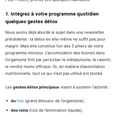
1. Intégrez à votre programme quotidien
quelques gestes détox
Nous avons déjà abordé le sujet dans une newsletter
précédente : la détox en elle-même ne suffit pas pour
maigrir. Mais elle constitue l’un des 5 piliers de votre
programme minceur. L’accumulation des toxines dans
l’organisme finit par perturber le métabolisme, le ralentir,
le rendre moins efficace. Or, en matière d’assimilation
nutritionnelle, tout ce qui n’est pas utilisé est stocké.
Les
gestes détox principaux
visent à soutenir l’activité :
du
foie
(grand éboueur de l’organisme),
des reins
(rois de l’élimination liquide),