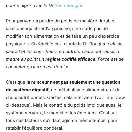
pour maigrir avec le Dr
Yann Rougier
Pour parvenir à perdre du poids de manière durable,
sans déséquilibrer l’organisme, il ne suffit pas de
modifier son alimentation et de faire un peu d’exercice
physique. «
Si c’était le cas,
ajoute le Dr Rougier,
cela se
saurait et les chercheurs en nutrition auraient réussi à
mettre au point un
régime codifié efficace
. Force est de
constater qu’il n’en est rien ! ».
C’est que
la minceur n’est pas seulement une question
de système digestif
, de métabolisme alimentaire et de
choix nutritionnels. Certes, cela intervient (voir interview
ci-dessous). Mais le contrôle du poids implique aussi le
système nerveux, le mental et les émotions. C’est sur
tous ces facteurs qu’il faut agir, en même temps, pour
rétablir l’équilibre pondéral.