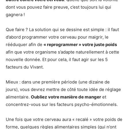
dont vous pouvez faire preuve, c’est toujours lui qui
gagnera !
Que faire ? La solution qui se dessine est simple : il faut
d’abord programmer votre cerveau pour maigrir, le
rééduquer afin de
« reprogrammer » votre juste poids
afin que votre organisme s’adapte naturellement à cette
nouvelle donnée. Et pour cela, il faut agir sur les 5
facteurs du Vivant.
Mieux : dans une première période (une dizaine de
jours), vous devrez mettre de côté toute idée de réglage
alimentaire.
Oubliez votre manière de manger
et
concentrez-vous sur les facteurs psycho-émotionnels.
Une fois que votre cerveau aura « recalé » votre poids de
forme, quelques règles alimentaires simples (qui n’ont