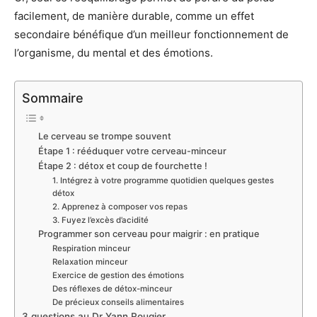
facilement, de manière durable, comme un effet
secondaire bénéfique d’un meilleur fonctionnement de
l’organisme, du mental et des émotions.
Sommaire
Le cerveau se trompe souvent
Étape 1 : rééduquer votre cerveau-minceur
Étape 2 : détox et coup de fourchette !
1. Intégrez à votre programme quotidien quelques gestes
détox
2. Apprenez à composer vos repas
3. Fuyez l’excès d’acidité
Programmer son cerveau pour maigrir : en pratique
Respiration minceur
Relaxation minceur
Exercice de gestion des émotions
Des réflexes de détox-minceur
De précieux conseils alimentaires
3 questions au Dr Yann Rougier