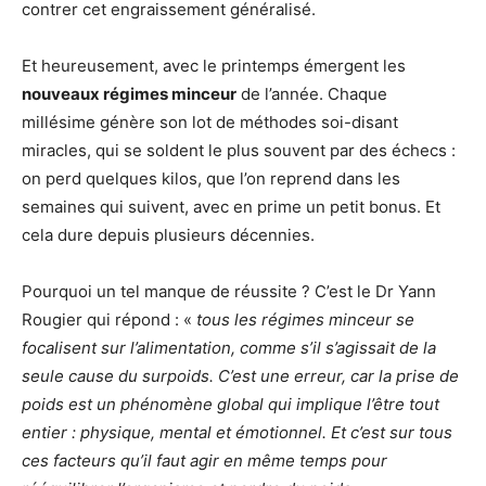
contrer cet engraissement généralisé.
Et heureusement, avec le printemps émergent les
nouveaux régimes minceur
de l’année. Chaque
millésime génère son lot de méthodes soi-disant
miracles, qui se soldent le plus souvent par des échecs :
on perd quelques kilos, que l’on reprend dans les
semaines qui suivent, avec en prime un petit bonus. Et
cela dure depuis plusieurs décennies.
Pourquoi un tel manque de réussite ? C’est le Dr Yann
Rougier qui répond : «
tous les régimes minceur se
focalisent sur l’alimentation, comme s’il s’agissait de la
seule cause du surpoids. C’est une erreur, car la prise de
poids est un phénomène global qui implique l’être tout
entier : physique, mental et émotionnel. Et c’est sur tous
ces facteurs qu’il faut agir en même temps pour