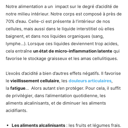
Notre alimentation a un impact sur le degré d’acidité de
notre milieu intérieur. Notre corps est composé à près de
70% d’eau. Celle-ci est présente à l’intérieur de nos
cellules, mais aussi dans le liquide interstitiel où elles
baignent, et dans nos liquides organiques (sang,
lymphe…). Lorsque ces liquides deviennent trop acides,
cela entraîne
un état de micro-inflammation latente
qui
favorise le stockage graisseux et les amas cellulitiques.
L’excès d’acidité a bien d’autres effets négatifs. Il favorise
le
vieillissement cellulaire
, les
douleurs articulaires
,
la
fatigue
… Alors autant s’en protéger. Pour cela, il suffit
de privilégier, dans l’alimentation quotidienne, les
aliments alcalinisants, et de diminuer les aliments
acidifiants.
Les aliments alcalinisants
: les fruits et légumes frais.