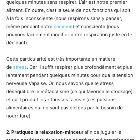
quelques minutes sans respirer. L’air est notre premier
aliment. En outre, c’est la seule de nos fonctions qui soit
à la fois inconsciente (nous respirons sans y penser,
même pendant notre
sommeil
) et consciente (nous
pouvons facilement modifier notre respiration juste en le
décidant).
Cette particularité est très importante en matière
de
stress
. Car il suffit respirer plus profondément et plus
lentement pendant quelques minutes pour que la tension
nerveuse s’apaise. Or, nous savons que le stress
déséquilibre le métabolisme (ce qui favorise le stockage)
et qu’il produit les « fausses faims » (ces pulsions
alimentaires qui ne sont pas dictées par le besoin de
nourriture).
2. Pratiquez la relaxation-minceur
afin de juguler la