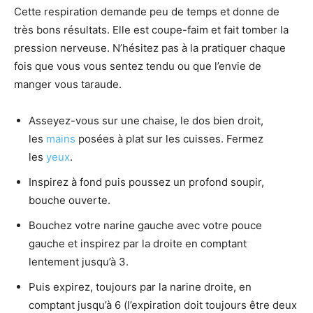
Cette respiration demande peu de temps et donne de
très bons résultats. Elle est coupe-faim et fait tomber la
pression nerveuse. N’hésitez pas à la pratiquer chaque
fois que vous vous sentez tendu ou que l’envie de
manger vous taraude.
Asseyez-vous sur une chaise, le dos bien droit,
les
mains
posées à plat sur les cuisses. Fermez
les
yeux
.
Inspirez à fond puis poussez un profond soupir,
bouche ouverte.
Bouchez votre narine gauche avec votre pouce
gauche et inspirez par la droite en comptant
lentement jusqu’à 3.
Puis expirez, toujours par la narine droite, en
comptant jusqu’à 6 (l’expiration doit toujours être deux