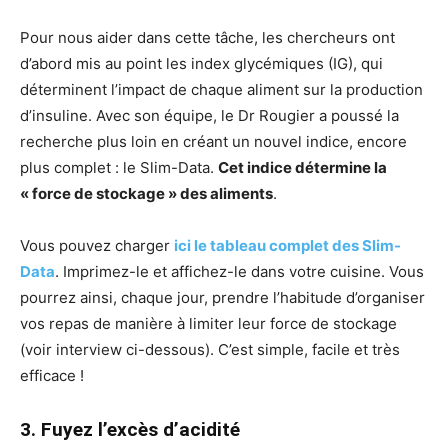
Pour nous aider dans cette tâche, les chercheurs ont
d’abord mis au point les index glycémiques (IG), qui
déterminent l’impact de chaque aliment sur la production
d’insuline. Avec son équipe, le Dr Rougier a poussé la
recherche plus loin en créant un nouvel indice, encore
plus complet : le Slim-Data.
Cet indice détermine la
« force de stockage » des aliments
.
Vous pouvez charger
ici le tableau complet des Slim-
Data
. Imprimez-le et affichez-le dans votre cuisine. Vous
pourrez ainsi, chaque jour, prendre l’habitude d’organiser
vos repas de manière à limiter leur force de stockage
(voir interview ci-dessous). C’est simple, facile et très
efficace !
3. Fuyez l’excès d’acidité