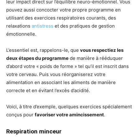
leur impact direct sur l’équilibre neuro-émotionnel. Vous
pouvez aussi concocter votre propre programme en
utilisant des exercices respiratoires courants, des
relaxations
antistress
et des pratiques de gestion
émotionnelle.
L’essentiel est, rappelons-le, que
vous respectiez les
deux étapes du programme
de manière à rééduquer
d’abord votre « poids de forme » tel qu’il est inscrit dans
votre cerveau. Puis vous réorganiserez votre
alimentation en associant les aliments de manière
correcte et en évitant l’excès d’acidité.
Voici, à titre d’exemple, quelques exercices spécialement
conçus pour
favoriser votre amincissement
.
Respiration minceur