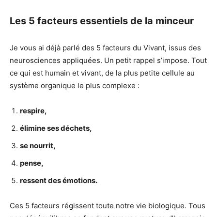
Les 5 facteurs essentiels de la minceur
Je vous ai déjà parlé des 5 facteurs du Vivant, issus des
neurosciences appliquées. Un petit rappel s’impose. Tout
ce qui est humain et vivant, de la plus petite cellule au
système organique le plus complexe :
respire,
élimine ses déchets,
se nourrit,
pense,
ressent des émotions.
Ces 5 facteurs régissent toute notre vie biologique. Tous