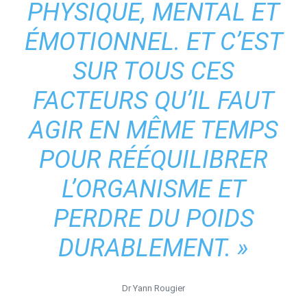
PHYSIQUE, MENTAL ET
ÉMOTIONNEL. ET C’EST
SUR TOUS CES
FACTEURS QU’IL FAUT
AGIR EN MÊME TEMPS
POUR RÉÉQUILIBRER
L’ORGANISME ET
PERDRE DU POIDS
DURABLEMENT
. »
Dr Yann Rougier