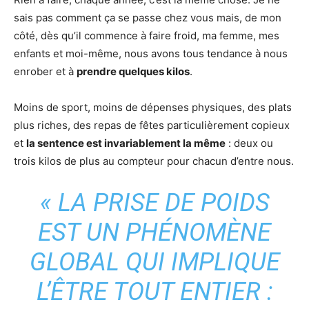
sais pas comment ça se passe chez vous mais, de mon
côté, dès qu’il commence à faire froid, ma femme, mes
enfants et moi-même, nous avons tous tendance à nous
enrober et à
prendre quelques kilos
.
Moins de sport, moins de dépenses physiques, des plats
plus riches, des repas de fêtes particulièrement copieux
et
la sentence est invariablement la même
: deux ou
trois kilos de plus au compteur pour chacun d’entre nous.
« LA PRISE DE POIDS
EST UN PHÉNOMÈNE
GLOBAL QUI IMPLIQUE
L’ÊTRE TOUT ENTIER :