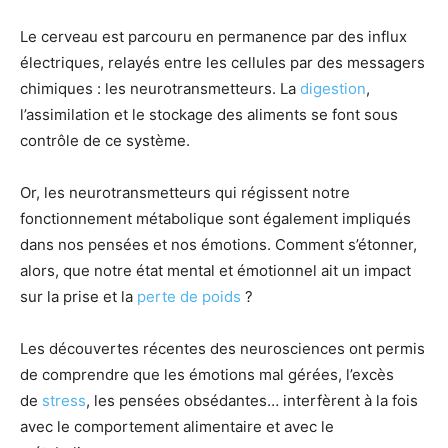
Le cerveau est parcouru en permanence par des influx
électriques, relayés entre les cellules par des messagers
chimiques : les neurotransmetteurs. La
digestion
,
l’assimilation et le stockage des aliments se font sous
contrôle de ce système.
Or, les neurotransmetteurs qui régissent notre
fonctionnement métabolique sont également impliqués
dans nos pensées et nos émotions. Comment s’étonner,
alors, que notre état mental et émotionnel ait un impact
sur la prise et la
perte de poids
?
Les découvertes récentes des neurosciences ont permis
de comprendre que les émotions mal gérées, l’excès
de
stress
, les pensées obsédantes… interfèrent à la fois
avec le comportement alimentaire et avec le