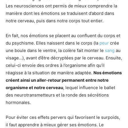
Les neurosciences ont permis de mieux comprendre la
manière dont les émotions se traduisent d’abord dans
notre cerveau, puis dans notre corps tout entier.
En fait, nos émotions se placent au confluent du corps et
du psychisme. Elles naissent dans le corps (la
peur
crée
une boule dans le ventre, la colère fait monter le
sang
au
visage…), avant d’être décryptées par le cerveau. Ensuite,
celui-ci envoie des ordres à l’organisme afin qu’il
réagisse à la situation de manière adaptée.
Nos émotions
créent ainsi un aller-retour permanent entre notre
organisme et notre cerveau
, lequel influence le ballet
des neurotransmetteurs et la ronde des sécrétions
hormonales.
Pour éviter ces effets pervers qui favorisent le surpoids,
il faut apprendre à mieux gérer ses émotions. Le