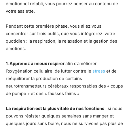
émotionnel rétabli, vous pourrez penser au contenu de
votre assiette.
Pendant cette première phase, vous allez vous
concentrer sur trois outils, que vous intégrerez votre
quotidien : la respiration, la relaxation et la gestion des
émotions.
1. Appr
enez à mieux respirer
afin d’améliorer
l’oxygénation cellulaire, de lutter contre le
stress
et de
rééquilibrer la production de certains
neurotransmetteurs cérébraux responsables des « coups
de pompe » et des « fausses faims ».
La respiration est la plus vitale de nos fonctions
: si nous
pouvons résister quelques semaines sans manger et
quelques jours sans boire, nous ne survivons pas plus de