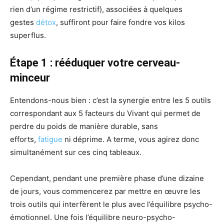
rien d’un régime restrictif), associées à quelques
gestes
détox
, suffiront pour faire fondre vos kilos
superflus.
Étape 1 : rééduquer votre cerveau-
minceur
Entendons-nous bien : c’est la synergie entre les 5 outils
correspondant aux 5 facteurs du Vivant qui permet de
perdre du poids de manière durable, sans
efforts,
fatigue
ni déprime. A terme, vous agirez donc
simultanément sur ces cinq tableaux.
Cependant, pendant une première phase d’une dizaine
de jours, vous commencerez par mettre en œuvre les
trois outils qui interfèrent le plus avec l’équilibre psycho-
émotionnel. Une fois l’équilibre neuro-psycho-