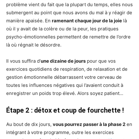
problème vient du fait que la plupart du temps, elles nous
submergent au point que nous avons du mal à y réagir de
manière apaisée. En
ramenant chaque jour de la joie
là
où il y avait de la colère ou de la peur, les pratiques
psycho-émotionnelles permettent de remettre de l’ordre
là où régnait le désordre.
Il vous suffira d’
une dizaine de jours
pour que vos
exercices quotidiens de respiration, de relaxation et de
gestion émotionnelle débarrassent votre cerveau de
toutes les influences négatives qui l’avaient conduit à
enregistrer un poids trop élevé. Alors soyez patient…
Étape
2 : détox et coup de fourchette !
Au bout de dix jours,
vous pourrez passer à la phase 2
en
intégrant à votre programme, outre les exercices