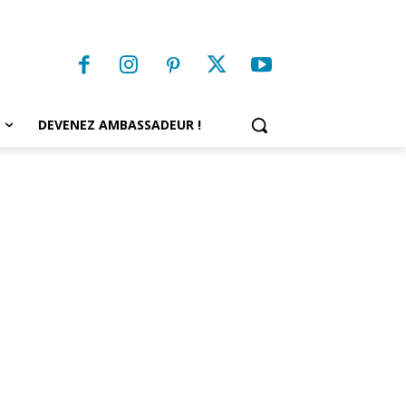
DEVENEZ AMBASSADEUR !