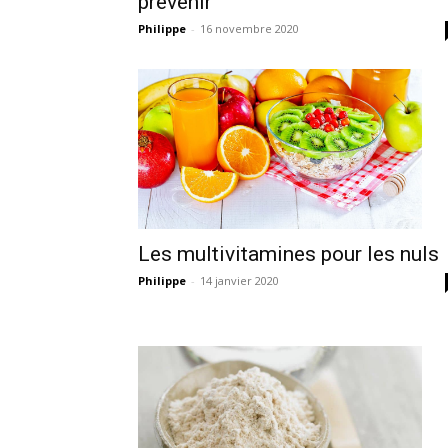
prévenir
Philippe
-
16 novembre 2020
Les multivitamines pour les nuls
Philippe
-
14 janvier 2020