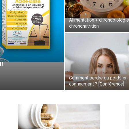
Alimentation + chronobiologie
chrononutrition
ur
Comment perdre du poids en
confinement ? [Conférence]