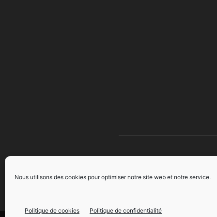
À 
Nous utilisons des cookies pour optimiser notre site web et notre service.
Politique de cookies
Politique de confidentialité