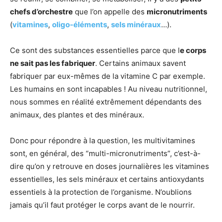
chefs d’orchestre
que l’on appelle des
micronutriments
(
vitamines
,
oligo-éléments
,
sels minéraux
…).
Ce sont des substances essentielles parce que l
e corps
ne sait pas les fabriquer
. Certains animaux savent
fabriquer par eux-mêmes de la vitamine C par exemple.
Les humains en sont incapables ! Au niveau nutritionnel,
nous sommes en réalité extrêmement dépendants des
animaux, des plantes et des minéraux.
Donc pour répondre à la question, les multivitamines
sont, en général, des “multi-micronutriments”, c’est-à-
dire qu’on y retrouve en doses journalières les vitamines
essentielles, les sels minéraux et certains antioxydants
essentiels à la protection de l’organisme. N’oublions
jamais qu’il faut protéger le corps avant de le nourrir.