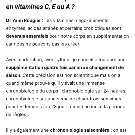
en vitamines C, E ou A ?
Dr Yann Rougier
: Les vitamines, oligo-éléments,
enzymes, acides aminés et certains probiotiques sont
devenus essentiels
pour notre corps en supplémentation
car nous ne pouvons pas les créer.
Avec modération, avec rythme, je conseille toujours une
supplémentation quatre fois par an au changement de
saison
. Cette précision est non scientifique mais on a
quand même prouvé qu’il y avait une immense
chronobiologie du corps : chronobiologie sur 24 heures,
chronobiologie sur une semaine et sur trois semaines
pour les femmes (ou 28 jours quand on inclut la période
de règles).
Il y a également une
chronobiologie saisonnière
: on est