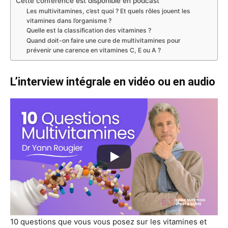
Cette conférence est disponible en podcast
Les multivitamines, c’est quoi ? Et quels rôles jouent les
vitamines dans l’organisme ?
Quelle est la classification des vitamines ?
Quand doit-on faire une cure de multivitamines pour
prévenir une carence en vitamines C, E ou A ?
L’interview intégrale en vidéo ou en audio
10 questions que vous vous posez sur les vitamines et