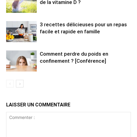
de la vitamine D ?
3 recettes délicieuses pour un repas
facile et rapide en famille
Comment perdre du poids en
confinement ? [Conférence]
LAISSER UN COMMENTAIRE