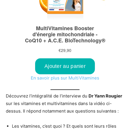
En savoir plus sur MultiVitamines
Découvrez l’intégralité de l’interview du
Dr Yann Rougier
sur les vitamines et multivitamines dans la vidéo ci-
dessus. Il répond notamment aux questions suivantes :
Les vitamines, c’est quoi ? Et quels sont leurs rôles