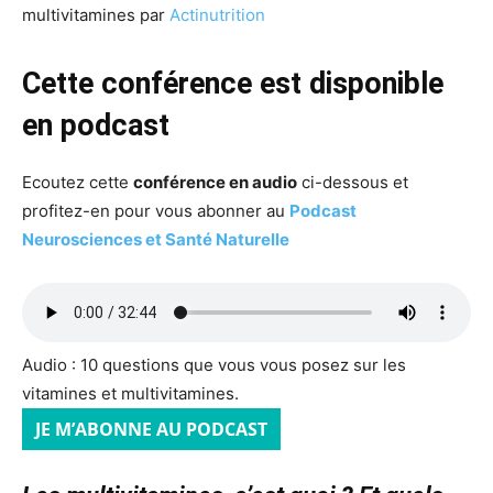
multivitamines par
Actinutrition
Cette conférence est disponible
en podcast
Ecoutez cette
conférence en audio
ci-dessous et
profitez-en pour vous abonner au
Podcast
Neurosciences et Santé Naturelle
Audio : 10 questions que vous vous posez sur les
vitamines et multivitamines.
JE M’ABONNE AU PODCAST