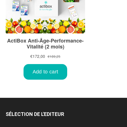
SÉLECTION DE L'EDITEUR