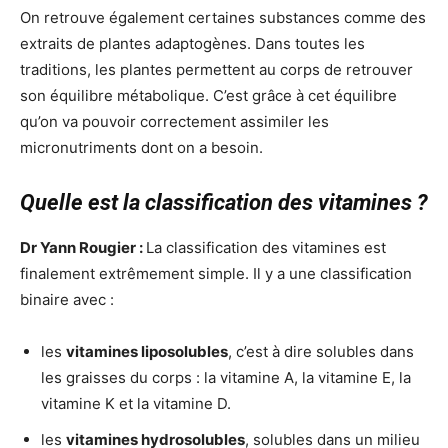
On retrouve également certaines substances comme des
extraits de plantes adaptogènes. Dans toutes les
traditions, les plantes permettent au corps de retrouver
son équilibre métabolique. C’est grâce à cet équilibre
qu’on va pouvoir correctement assimiler les
micronutriments dont on a besoin.
Quelle est la classification des vitamines ?
Dr Yann Rougier :
La classification des vitamines est
finalement extrêmement simple. Il y a une classification
binaire avec :
les
vitamines liposolubles
, c’est à dire solubles dans
les graisses du corps : la vitamine A, la vitamine E, la
vitamine K et la vitamine D.
les
vitamines hydrosolubles
, solubles dans un milieu