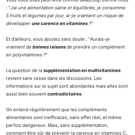
: “
J’ai une alimentation saine et équilibrée, je consomme
5 fruits et légumes par jour, ai-je vraiment un risque de
développer
une carence en vitamines
?
”
Et d’ailleurs, vous ajoutez sans doute : “
Aurais-je
vraiment de
bonnes raisons
de prendre un complément
en polyvitamines ?
”
La question de la
supplémentation en multivitamines
revient sans cesse dans les discussions. Les
informations sur le sujet sont abondantes mais elles sont
aussi bien souvent
contradictoires
.
On entend régulièrement que les compléments
alimentaires sont inefficaces, sans effet réel, et même
parfois dangereux. Mais, sans supplémentation,
comment être sûr de prévenir la carence en vitamines C,