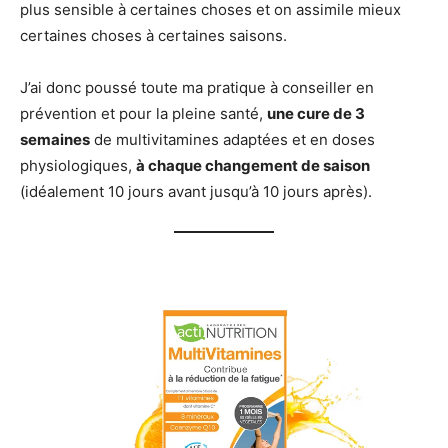
plus sensible à certaines choses et on assimile mieux
certaines choses à certaines saisons.
J’ai donc poussé toute ma pratique à conseiller en
prévention et pour la pleine santé,
une cure de 3
semaines
de multivitamines adaptées et en doses
physiologiques,
à chaque changement de saison
(idéalement 10 jours avant jusqu’à 10 jours après).