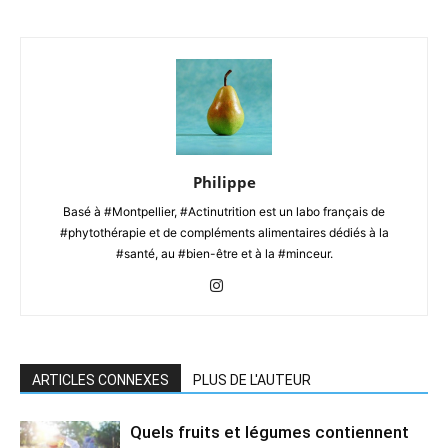
Philippe
Basé à #Montpellier, #Actinutrition est un labo français de
#phytothérapie et de compléments alimentaires dédiés à la
#santé, au #bien-être et à la #minceur.
ARTICLES CONNEXES
PLUS DE L'AUTEUR
Quels fruits et légumes contiennent