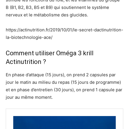
B (B1, B2, B3, B5 et B9) qui soutiennent le système
nerveux et le métabolisme des glucides.
https://actinutrition.fr/2019/10/01/le-secret-dactinutrition-
la-biotechnologie-ace/
Comment utiliser Oméga 3 krill
Actinutrition ?
En phase d’attaque (15 jours), on prend 2 capsules par
jour le matin au milieu du repas (15 jours de programme)
et en phase d’entretien (30 jours), on prend 1 capsule par
jour au même moment.