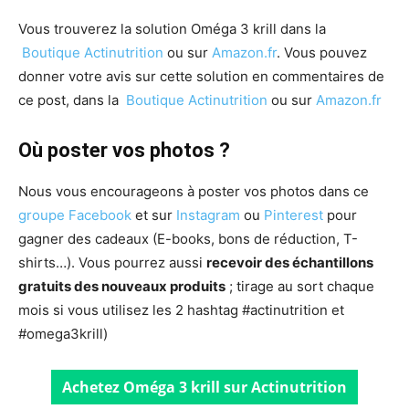
Vous trouverez la solution Oméga 3 krill dans la
Boutique Actinutrition
ou sur
Amazon.fr
. Vous pouvez
donner votre avis sur cette solution en commentaires de
ce post, dans la
Boutique Actinutrition
ou sur
Amazon.fr
Où poster vos photos ?
Nous vous encourageons à poster vos photos dans ce
groupe Facebook
et sur
Instagram
ou
Pinterest
pour
gagner des cadeaux (E-books, bons de réduction, T-
shirts…). Vous pourrez aussi
recevoir des échantillons
gratuits des nouveaux produits
; tirage au sort chaque
mois si vous utilisez les 2 hashtag #actinutrition et
#omega3krill)
Achetez
Oméga 3 krill sur Actinutrition