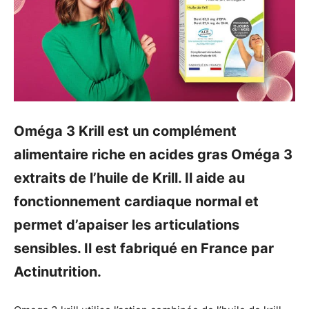
Oméga 3 Krill est un complément
alimentaire riche en acides gras Oméga 3
extraits de l’huile de Krill. Il aide au
fonctionnement cardiaque normal et
permet d’apaiser les articulations
sensibles. Il est fabriqué en France par
Actinutrition.