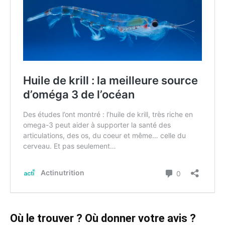
Où le trouver ? Où donner votre avis ?