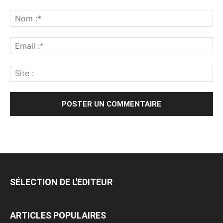
SÉLECTION DE L'EDITEUR
ARTICLES POPULAIRES