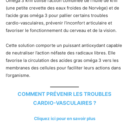
Omega 3 krill utilise l’action combinée de l’huile de krill
(une petite crevette des eaux froides de Norvège) et de
l’acide gras oméga 3 pour pallier certains troubles
cardio-vasculaires, prévenir l’inconfort articulaire et
favoriser le fonctionnement du cerveau et de la vision.
Cette solution comporte un puissant antioxydant capable
de neutraliser l’action néfaste des radicaux libres. Elle
favorise la circulation des acides gras oméga 3 vers les
membranes des cellules pour faciliter leurs actions dans
l’organisme.
COMMENT PRÉVENIR LES TROUBLES
CARDIO-VASCULAIRES ?
Cliquez ici pour en savoir plus