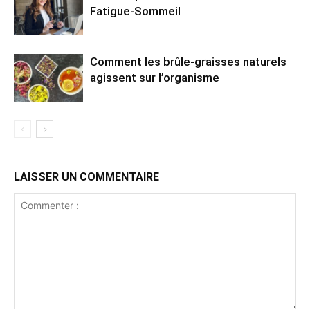
Fatigue-Sommeil
Comment les brûle-graisses naturels
agissent sur l’organisme
LAISSER UN COMMENTAIRE