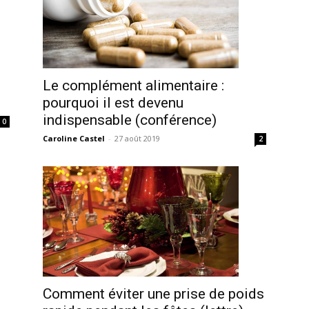
Le complément alimentaire :
pourquoi il est devenu
indispensable (conférence)
0
Caroline Castel
-
27 août 2019
2
Comment éviter une prise de poids