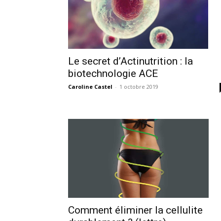
Le secret d’Actinutrition : la
biotechnologie ACE
Caroline Castel
-
1 octobre 2019
Comment éliminer la cellulite