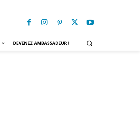
DEVENEZ AMBASSADEUR !