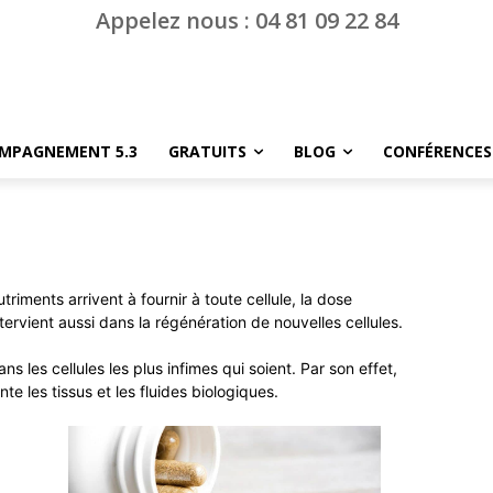
Appelez nous : 04 81 09 22 84
MPAGNEMENT 5.3
GRATUITS
BLOG
CONFÉRENCES
triments arrivent à fournir à toute cellule, la dose
intervient aussi dans la régénération de nouvelles cellules.
ns les cellules les plus infimes qui soient. Par son effet,
nte les tissus et les fluides biologiques.